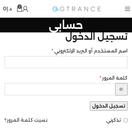
0
د.إ
0
حسابي
تسجيل الدخول
اسم المستخدم أو البريد الإلكتروني
*
كلمة المرور
*
تسجيل الدخول
تذكرني
نسيت كلمة المرور؟