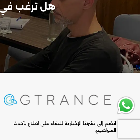
هل ترغب في م
انضم إلى نشرتنا الإخبارية للبقاء على اطلاع بأحدث
المواضيع.