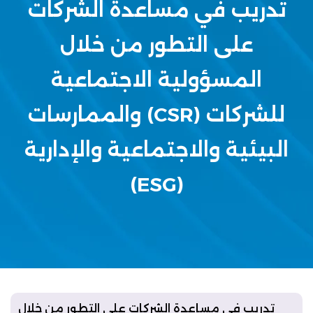
تدريب في مساعدة الشركات
على التطور من خلال
المسؤولية الاجتماعية
للشركات (CSR) والممارسات
البيئية والاجتماعية والإدارية
(ESG)
تدريب في مساعدة الشركات على التطور من خلال