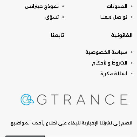
المدونات
نموذج جيترانس
تواصل معنا
تسوّق
القانونية
تابعنا
سياسة الخصوصية
الشروط والأحكام
أسئلة مكررة
انضم إلى نشرتنا الإخبارية للبقاء على اطلاع بأحدث المواضيع.