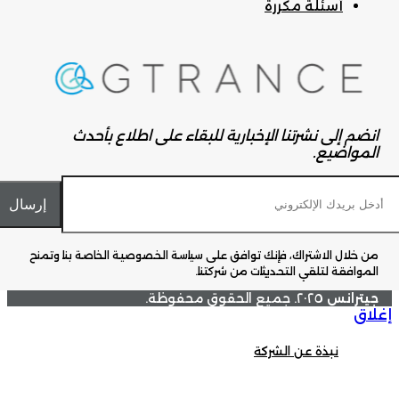
أسئلة مكررة
انضم إلى نشرتنا الإخبارية للبقاء على اطلاع بأحدث
المواضيع.
من خلال الاشتراك، فإنك توافق على سياسة الخصوصية الخاصة بنا وتمنح
الموافقة لتلقي التحديثات من شركتنا.
جيترانس
٢٠٢٥. جميع الحقوق محفوظة.
إغلاق
نبذة عن الشركة