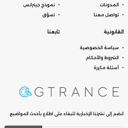
المدونات
نموذج جيترانس
تواصل معنا
تسوّق
القانونية
تابعنا
سياسة الخصوصية
الشروط والأحكام
أسئلة مكررة
انضم إلى نشرتنا الإخبارية للبقاء على اطلاع بأحدث المواضيع.