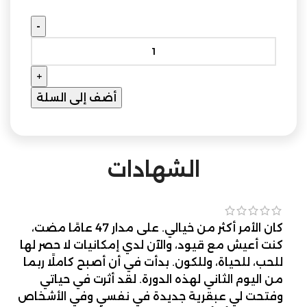
أضف إلى السلة
الشهادات
كان الأمر أكثر من خيالي. على مدار 47 عامًا مضت،
كنت أعيش مع قيود، والآن لدي إمكانيات لا حصر لها
للحب، للحياة، وللكون. بدأت في أن أصبح كاملًا ربما
من اليوم الثاني لهذه الدورة. لقد أثرت في حياتي
وفتحت لي عبقرية جديدة في نفسي وفي الأشخاص