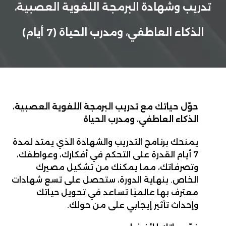
تدريب وشهادة البرمجة اللغوية العصبية،
الذكاء العاطفي، ومدرب الحياة (7 أيام)
حوّل حياتك مع تدريب البرمجة اللغوية العصبية،
الذكاء العاطفي، ومدرب الحياة
يمنحك برنامج التدريب والشهادة الذي يمتد لمدة
7 أيام القدرة على التحكم في أفكارك، وعواطفك،
وتصرفاتك، مما يمكنك من تشكيل مصيرك
الخاص. بنهاية الدورة، ستحصل على تسع شهادات
معترف بها عالميًا تساعد في تحويل حياتك
وإحداث تأثير إيجابي على من حولك.